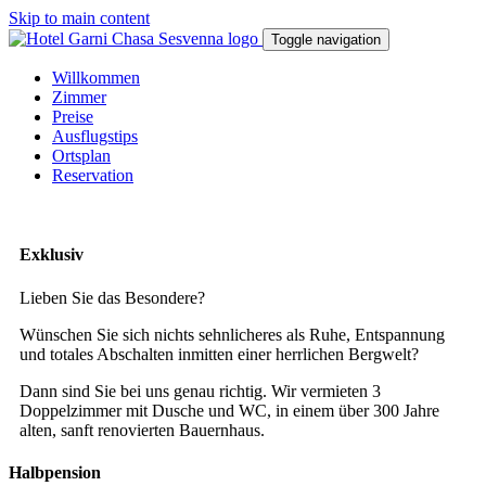
Skip to main content
Toggle navigation
Willkommen
Zimmer
Preise
Ausflugstips
Ortsplan
Reservation
Exklusiv
Lieben Sie das Besondere?
Wünschen Sie sich nichts sehnlicheres als Ruhe, Entspannung
und totales Abschalten inmitten einer herrlichen Bergwelt?
Dann sind Sie bei uns genau richtig. Wir vermieten 3
Doppelzimmer mit Dusche und WC, in einem über 300 Jahre
alten, sanft renovierten Bauernhaus.
Halbpension